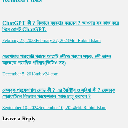
ChatGPT কী ? কিভাবে ব্যবহার করবেন ? আপনার সব কাজ করে
দিবে রোবট ChatGPT.
February 27, 2023
February 27, 2023
Md. Rabiul Islam
তেরখাদার পারহাজী গ্রামে আতাই নদীতে প্রধান সড়ক, নদী ভাঙ্গন
আতংকে শতাধিক পরিবার(ভিডিও সহ)
December 5, 2018
mbtv24.com
ফেসবুক প্রফেশনাল মোড কী ? এর বৈশিষ্ট্য ও সুবিধা কী ? ফেসবুক
প্রোফাইলে কিভাবে প্রফেশনাল মোড চালু করবেন ?
September 10, 2024
September 10, 2024
Md. Rabiul Islam
Leave a Reply