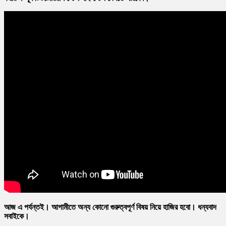
আজ এ পর্যন্তই। আগামীতে অন্য কোনো গুরুত্বপূর্ণ বিষয় নিয়ে হাজির হবো। ধন্যবাদ
সবাইকে।