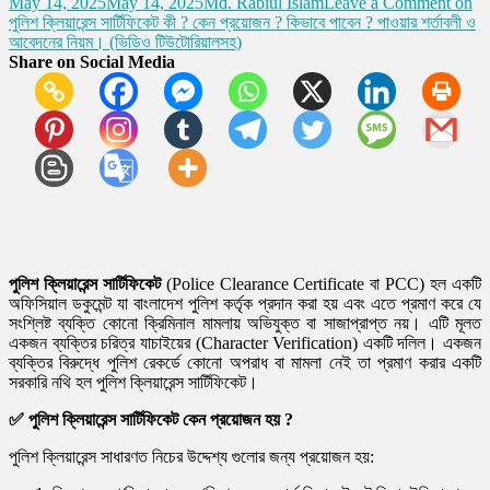
May 14, 2025
May 14, 2025
Md. Rabiul Islam
Leave a Comment
on
পুলিশ ক্লিয়ারেন্স সার্টিফিকেট কী ? কেন প্রয়োজন ? কিভাবে পাবেন ? পাওয়ার শর্তাবলী ও
আবেদনের নিয়ম। (ভিডিও টিউটোরিয়ালসহ)
Share on Social Media
পুলিশ ক্লিয়ারেন্স সার্টিফিকেট
(Police Clearance Certificate বা PCC) হল একটি
অফিসিয়াল ডকুমেন্ট যা বাংলাদেশ পুলিশ কর্তৃক প্রদান করা হয় এবং এতে প্রমাণ করে যে
সংশ্লিষ্ট ব্যক্তি কোনো ক্রিমিনাল মামলায় অভিযুক্ত বা সাজাপ্রাপ্ত নয়। এটি মূলত
একজন ব্যক্তির চরিত্র যাচাইয়ের (Character Verification) একটি দলিল। একজন
ব্যক্তির বিরুদ্ধে পুলিশ রেকর্ডে কোনো অপরাধ বা মামলা নেই তা প্রমাণ করার একটি
সরকারি নথি হল পুলিশ ক্লিয়ারেন্স সার্টিফিকেট।
✅
পুলিশ ক্লিয়ারেন্স সার্টিফিকেট কেন প্রয়োজন হয় ?
পুলিশ ক্লিয়ারেন্স সাধারণত নিচের উদ্দেশ্য গুলোর জন্য প্রয়োজন হয়: