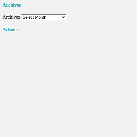
Archives
Archives
Adsense