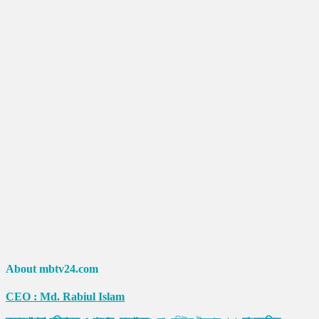
About mbtv24.com
CEO : Md. Rabiul Islam