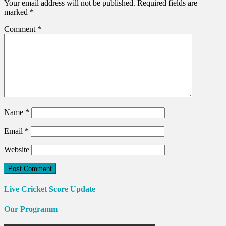
Your email address will not be published.
Required fields are
marked
*
Comment
*
Name
*
Email
*
Website
Live Cricket Score Update
Our Programm