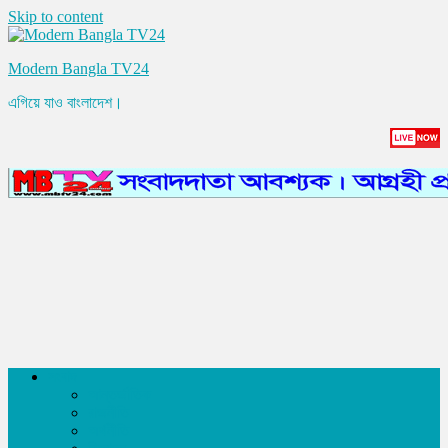
Skip to content
Modern Bangla TV24
এগিয়ে যাও বাংলাদেশ।
সংবাদ
আন্তর্জাতিক
রাজনীতি
অর্থনীতি