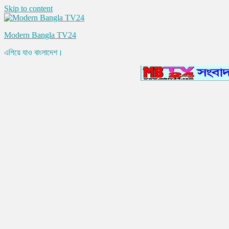
Skip to content
Modern Bangla TV24
এগিয়ে যাও বাংলাদেশ।