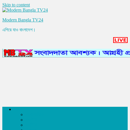
Skip to content
Modern Bangla TV24
এগিয়ে যাও বাংলাদেশ।
সংবাদ
আন্তর্জাতিক
রাজনীতি
অর্থনীতি