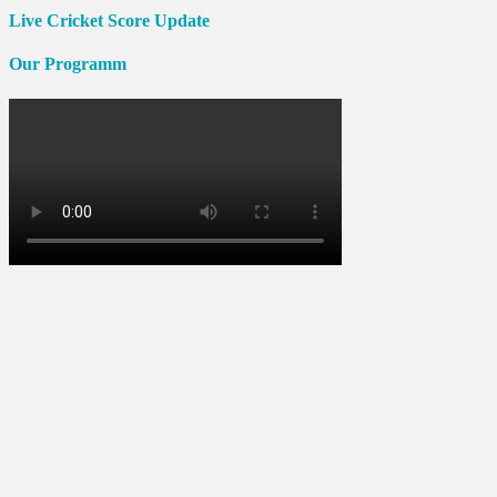
Live Cricket Score Update
Our Programm