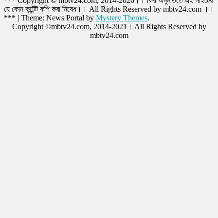
*** Copyright © mbtv24.com, 2014-2026।। বিনা অনুমতিতে এই সাইটের
যে কোন কন্টেন্ট কপি করা নিষেধ।। All Rights Reserved by mbtv24.com ।।
***
|
Theme: News Portal by
Mystery Themes
.
Copyright ©mbtv24.com, 2014-2021। All Rights Reserved by
mbtv24.com