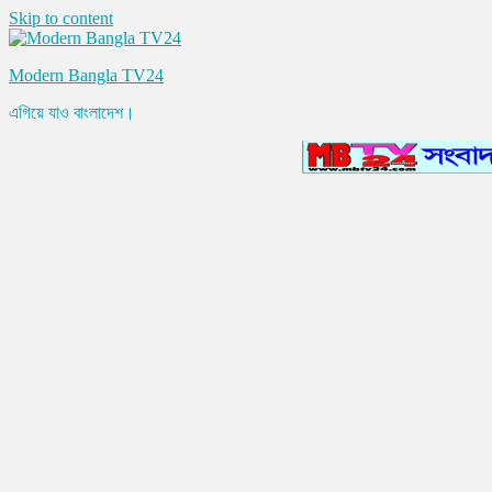
Skip to content
Modern Bangla TV24
এগিয়ে যাও বাংলাদেশ।