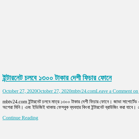
ইন্টারনেট চলবে ১৩০০ টাকার দেশী ফিচার ফোনে
October 27, 2020
October 27, 2020
mbtv24.com
Leave a Comment
on 
mbtv24.com ইন্টারনেট চলবে মাত্র ১৩০০ টাকার দেশী ফিচার ফোনে। জাভা সাপোর্টেড
অপেরা মিনি। এবং ইডিজিই থাকায় ফেসবুক ব্যবহার কিংবা ইন্টারনেট ব্রাউজিং করা যাবে। 
Continue Reading