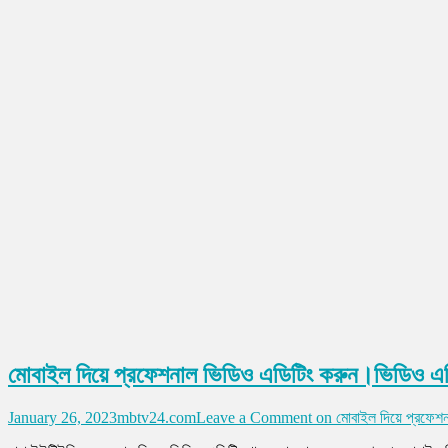
মোবাইল দিয়ে প্রফেশনাল ভিডিও এডিটিং করুন।ভিডিও এড
January 26, 2023
mbtv24.com
Leave a Comment
on মোবাইল দিয়ে প্রফেশন