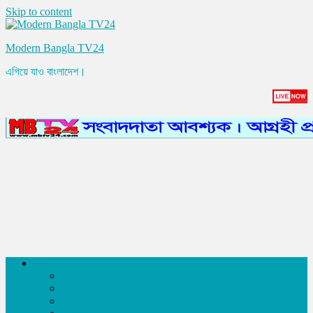
Skip to content
Modern Bangla TV24
এগিয়ে যাও বাংলাদেশ।
সংবাদ
আন্তর্জাতিক
রাজনীতি
অর্থনীতি