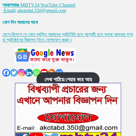
প্রকাশনায়ঃ
MBTV24 YouTube Channel
Email
:
akotabd.350@gmail.com
যোগ দিন আমাদের সাথে
দেশে-বিদেশে যে কোন ব্যক্তি আমাদের প্রতিনিধি হতে আগ্রহী হলে অথবা আপনার পণ্য
বা প্রতিষ্ঠানের বিজ্ঞাপন দিতে যোগাযোগ করুন।
লেখা পাঠিয়ে/শেয়ার করে আয়