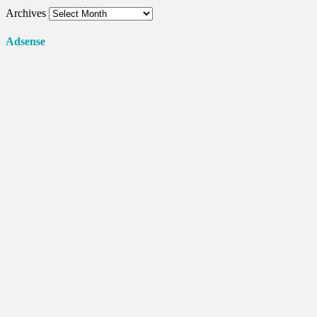
Archives
Adsense