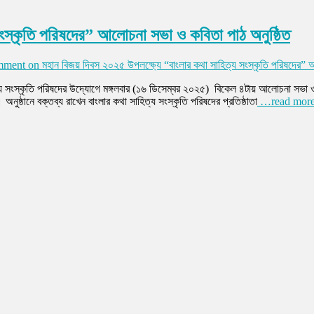
ংস্কৃতি পরিষদের” আলোচনা সভা ও কবিতা পাঠ অনুষ্ঠিত
mment
on মহান বিজয় দিবস ২০২৫ উপলক্ষ্যে “বাংলার কথা সাহিত্য সংস্কৃতি পরিষদের” 
 সংস্কৃতি পরিষদের উদ্যোগে মঙ্গলবার (১৬ ডিসেম্বর ২০২৫) বিকেল ৪টায় আলোচনা সভা ও 
ষ্ঠানে বক্তব্য রাখেন বাংলার কথা সাহিত্য সংস্কৃতি পরিষদের প্রতিষ্ঠাতা
…read mor