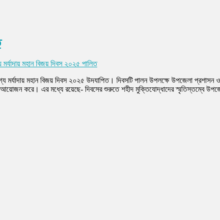
ত
 মর্যাদায় মহান বিজয় দিবস ২০২৫ পালিত
যোগ্য মর্যাদায় মহান বিজয় দিবস ২০২৫ উদযাপিত। দিবসটি পালন উপলক্ষে উপজেলা প্রশাসন 
র আয়োজন করে। এর মধ্যে রয়েছে- দিবসের শুরুতে শহীদ মুক্তিযোদ্ধাদের স্মৃতিস্তম্বে উপজেল