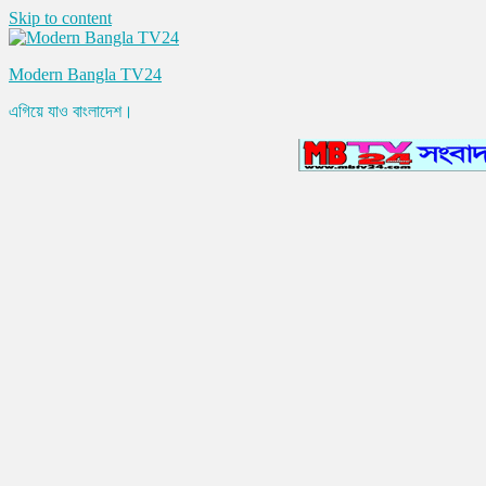
Skip to content
Modern Bangla TV24
এগিয়ে যাও বাংলাদেশ।