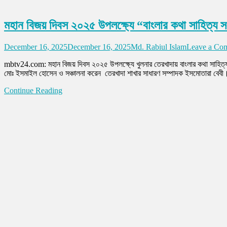
মহান বিজয় দিবস ২০২৫ উপলক্ষ্যে “বাংলার কথা সাহিত্য স
December 16, 2025
December 16, 2025
Md. Rabiul Islam
Leave a Co
mbtv24.com: মহান বিজয় দিবস ২০২৫ উপলক্ষ্যে খুলনার তেরখাদায় বাংলার কথা সাহিত্য
মোঃ ইসমাইল হোসেন ও সঞ্চালনা করেন তেরখাদা শাখার সাধারণ সম্পাদক ইসমোতারা বেবী। অনু
Continue Reading