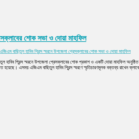
্রেসক্লাবের শোক সভা ও দোয়া মাহফিল
জিএম বাছিতুল হাবিব প্রিন্স স্মরনে উপজেলা প্রেসক্লাবের শোক সভা ও দোয়া মাহফিল
 হাবিব প্রিন্স স্মরনে উপজেলা প্রেসক্লাবের শোক প্রকাশ ও একটি দোয়া মাহফিল অনুষ্ঠি
হয়েছে। এসময় এজিএম বাছিতুল হাবিব প্রিন্স স্মরণে স্মৃতিচারণমূলক বক্তব্য রাখেন ক্লাব