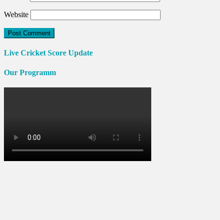
Website
Live Cricket Score Update
Our Programm