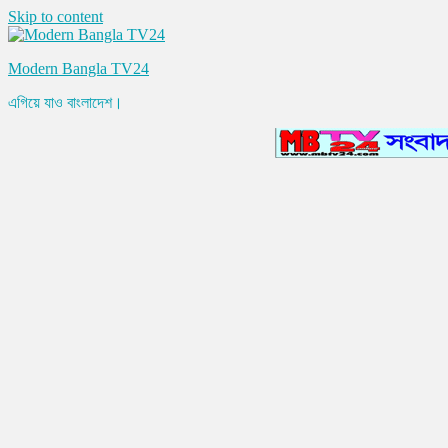
Skip to content
Modern Bangla TV24
এগিয়ে যাও বাংলাদেশ।