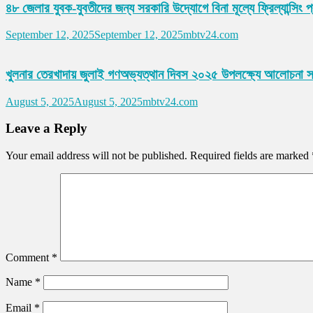
৪৮ জেলার যুবক-যুবতীদের জন্য সরকারি উদ্যোগে বিনা মূল্যে ফ্রিল্যান্সিং প
September 12, 2025
September 12, 2025
mbtv24.com
খুলনার তেরখাদায় জুলাই গণঅভ্যত্থান দিবস ২০২৫ উপলক্ষ্যে আলোচনা সভ
August 5, 2025
August 5, 2025
mbtv24.com
Leave a Reply
Your email address will not be published.
Required fields are marked
Comment
*
Name
*
Email
*