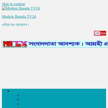
Skip to content
Modern Bangla TV24
এগিয়ে যাও বাংলাদেশ।
সংবাদ
আন্তর্জাতিক
রাজনীতি
অর্থনীতি