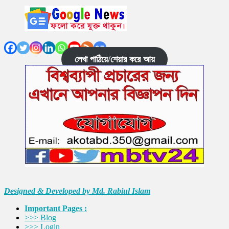
লেখা পাঠিয়ে/শেয়ার করে আয়
Designed & Developed by Md. Rabiul Islam
Important Pages :
>>> Blog
>>> Login