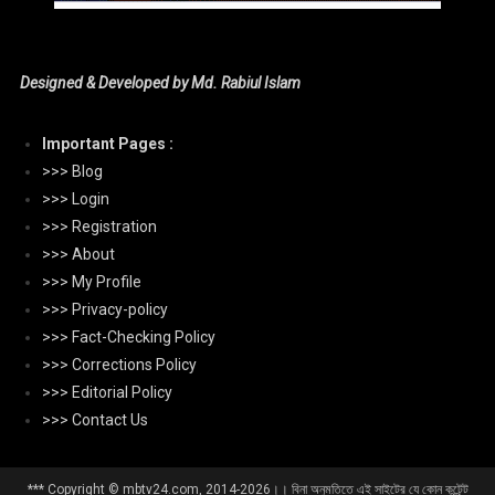
Designed & Developed by Md. Rabiul Islam
Important Pages :
>>> Blog
>>> Login
>>> Registration
>>> About
>>> My Profile
>>> Privacy-policy
>>> Fact-Checking Policy
>>> Corrections Policy
>>> Editorial Policy
>>> Contact Us
*** Copyright © mbtv24.com, 2014-2026।। বিনা অনুমতিতে এই সাইটের যে কোন কন্টেন্ট