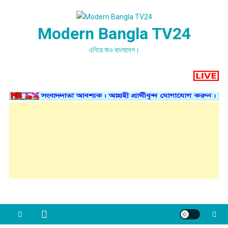
Skip
to
Modern Bangla TV24
content
এগিয়ে যাও বাংলাদেশ।