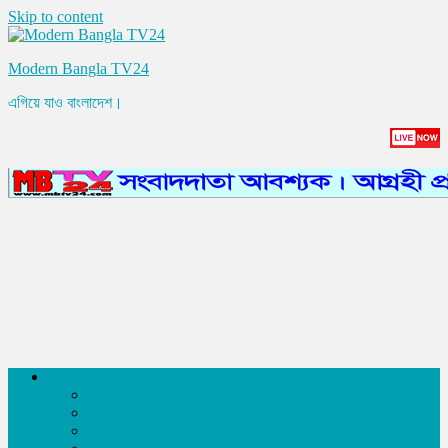
Skip to content
Modern Bangla TV24
এগিয়ে যাও বাংলাদেশ।
সংবাদ
আন্তর্জাতিক
রাজনীতি
অর্থনীতি