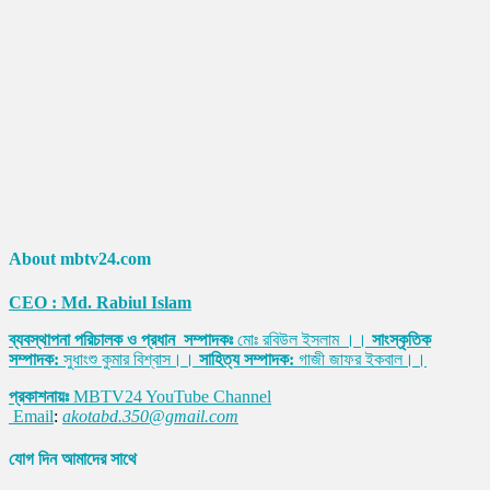
About mbtv24.com
CEO : Md. Rabiul Islam
ব্যবস্থাপনা পরিচালক ও প্রধান সম্পাদকঃ
মোঃ রবিউল ইসলাম ।।
সাংস্কৃতিক
সম্পাদক:
সুধাংশু কুমার বিশ্বাস।।
সাহিত্য সম্পাদক:
গাজী জাফর ইকবাল।।
প্রকাশনায়ঃ
MBTV24 YouTube Channel
Email
:
akotabd.350@gmail.com
যোগ দিন আমাদের সাথে