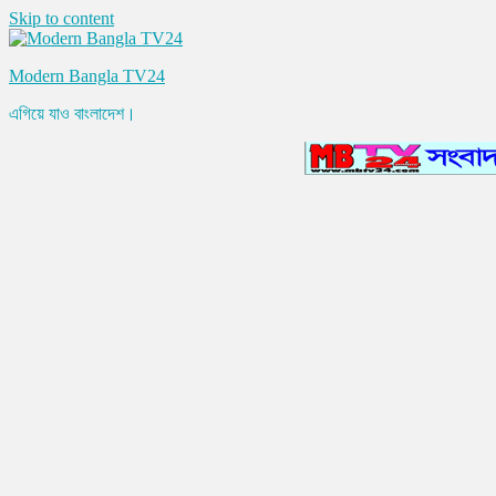
Skip to content
Modern Bangla TV24
এগিয়ে যাও বাংলাদেশ।