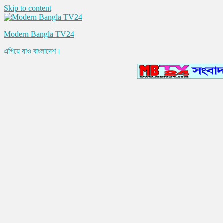
Skip to content
Modern Bangla TV24
এগিয়ে যাও বাংলাদেশ।