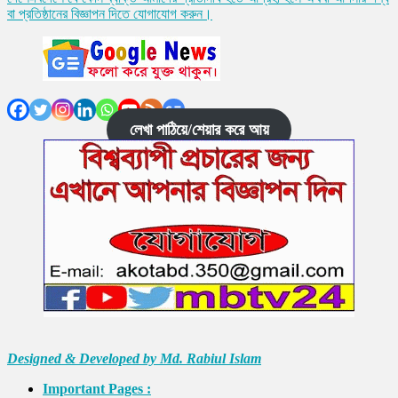
বা প্রতিষ্ঠানের বিজ্ঞাপন দিতে যোগাযোগ করুন।
লেখা পাঠিয়ে/শেয়ার করে আয়
Designed & Developed by Md. Rabiul Islam
Important Pages :