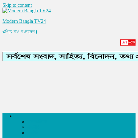
Skip to content
Modern Bangla TV24
এগিয়ে যাও বাংলাদেশ।
সংবাদ
আন্তর্জাতিক
রাজনীতি
অর্থনীতি