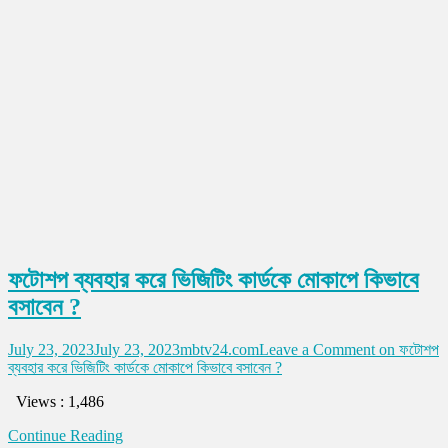
ফটোশপ ব্যবহার করে ভিজিটিং কার্ডকে মোকাপে কিভাবে
বসাবেন ?
July 23, 2023
July 23, 2023
mbtv24.com
Leave a Comment
on ফটোশপ
ব্যবহার করে ভিজিটিং কার্ডকে মোকাপে কিভাবে বসাবেন ?
Views : 1,486
Continue Reading