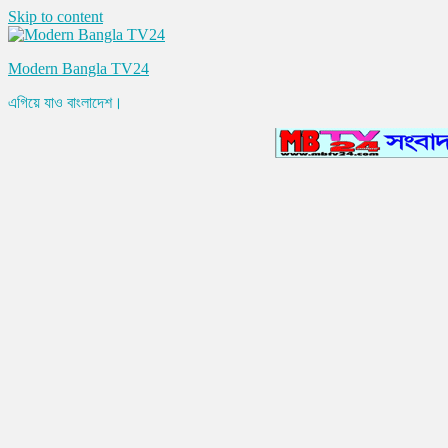
Skip to content
Modern Bangla TV24
এগিয়ে যাও বাংলাদেশ।