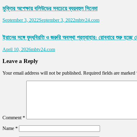
মুক্তির অপেক্ষায় বলিউডের সবচেয়ে ব্যয়বহুল সিনেমা
September 3, 2022
September 3, 2022
mbtv24.com
ইরানের সঙ্গে যুদ্ধবিরতি ও জরুরি অবস্থা প্রত্যাহার: রোববারে শুরু হচ্ছে নেত
April 10, 2026
mbtv24.com
Leave a Reply
Your email address will not be published.
Required fields are marked
Comment
*
Name
*