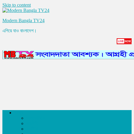
Skip to content
Modern Bangla TV24
এগিয়ে যাও বাংলাদেশ।
সংবাদ
আন্তর্জাতিক
রাজনীতি
অর্থনীতি