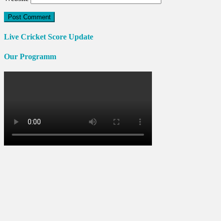
Live Cricket Score Update
Our Programm