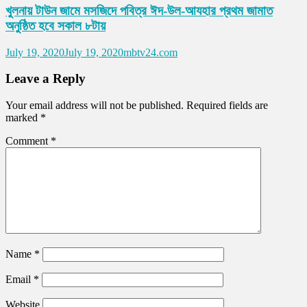
খুলনায় টাউন জামে মসজিদে পবিত্র ঈদ-উল-আযহার প্রথম জামাত
অনুষ্ঠিত হবে সকাল ৮টায়
July 19, 2020
July 19, 2020
mbtv24.com
Leave a Reply
Your email address will not be published.
Required fields are
marked
*
Comment
*
Name
*
Email
*
Website