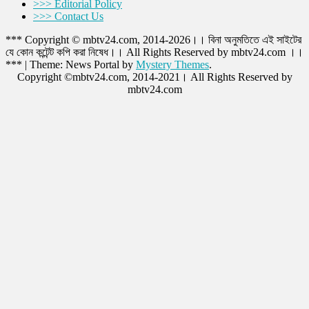
>>> Editorial Policy
>>> Contact Us
*** Copyright © mbtv24.com, 2014-2026।। বিনা অনুমতিতে এই সাইটের
যে কোন কন্টেন্ট কপি করা নিষেধ।। All Rights Reserved by mbtv24.com ।।
***
|
Theme: News Portal by
Mystery Themes
.
Copyright ©mbtv24.com, 2014-2021। All Rights Reserved by
mbtv24.com