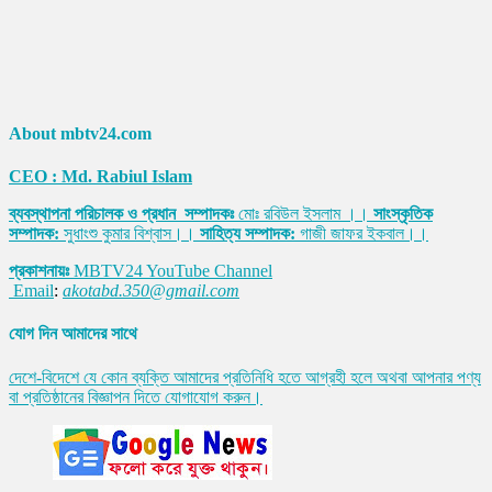
About mbtv24.com
CEO : Md. Rabiul Islam
ব্যবস্থাপনা পরিচালক ও প্রধান সম্পাদকঃ
মোঃ রবিউল ইসলাম ।।
সাংস্কৃতিক
সম্পাদক:
সুধাংশু কুমার বিশ্বাস।।
সাহিত্য সম্পাদক:
গাজী জাফর ইকবাল।।
প্রকাশনায়ঃ
MBTV24 YouTube Channel
Email
:
akotabd.350@gmail.com
যোগ দিন আমাদের সাথে
দেশে-বিদেশে যে কোন ব্যক্তি আমাদের প্রতিনিধি হতে আগ্রহী হলে অথবা আপনার পণ্য
বা প্রতিষ্ঠানের বিজ্ঞাপন দিতে যোগাযোগ করুন।