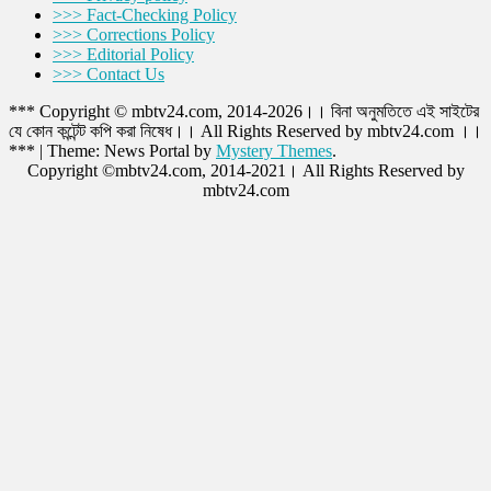
>>> Fact-Checking Policy
>>> Corrections Policy
>>> Editorial Policy
>>> Contact Us
*** Copyright © mbtv24.com, 2014-2026।। বিনা অনুমতিতে এই সাইটের
যে কোন কন্টেন্ট কপি করা নিষেধ।। All Rights Reserved by mbtv24.com ।।
***
|
Theme: News Portal by
Mystery Themes
.
Copyright ©mbtv24.com, 2014-2021। All Rights Reserved by
mbtv24.com