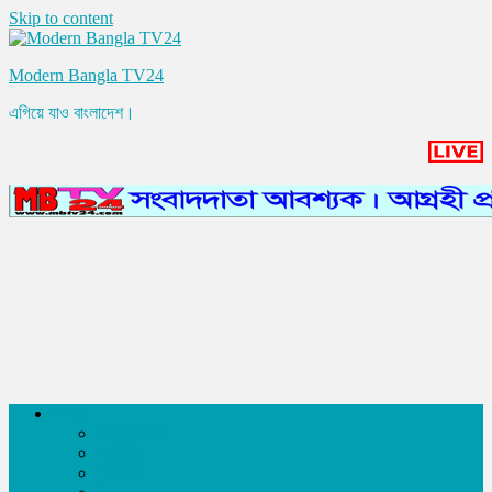
Skip to content
Modern Bangla TV24
এগিয়ে যাও বাংলাদেশ।
সংবাদ
আন্তর্জাতিক
রাজনীতি
অর্থনীতি