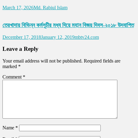
March 17, 2026
Md. Rabiul Islam
তেরখাদায় বিভিন্ন কর্মসূচীর মধ্য দিয়ে মহান বিজয় দিবস-২০১৮ উদযাপিত
December 17, 2018
January 12, 2019
mbtv24.com
Leave a Reply
Your email address will not be published.
Required fields are
marked
*
Comment
*
Name
*