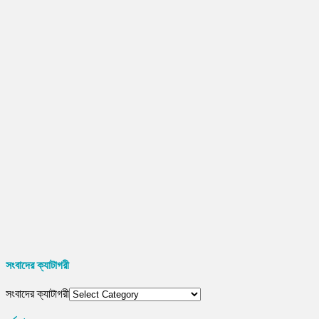
সংবাদের ক্যাটাগরী
সংবাদের ক্যাটাগরী