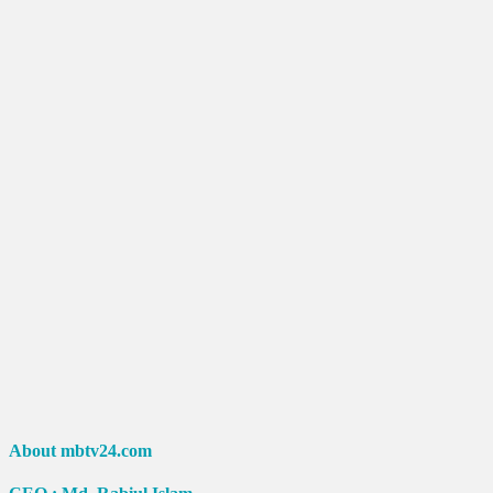
About mbtv24.com