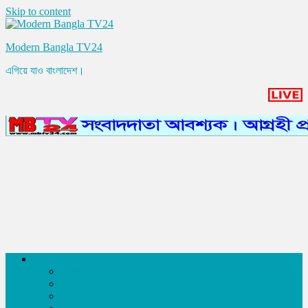
Skip to content
Modern Bangla TV24
এগিয়ে যাও বাংলাদেশ।
সংবাদ
আন্তর্জাতিক
রাজনীতি
অর্থনীতি