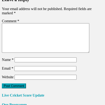
Your email address will not be published.
Required fields are
marked
*
Comment
*
Name
*
Email
*
Website
Live Cricket Score Update
Our Programm