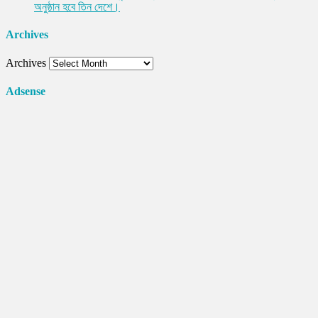
অনুষ্ঠান হবে তিন দেশে।
Archives
Archives
Adsense