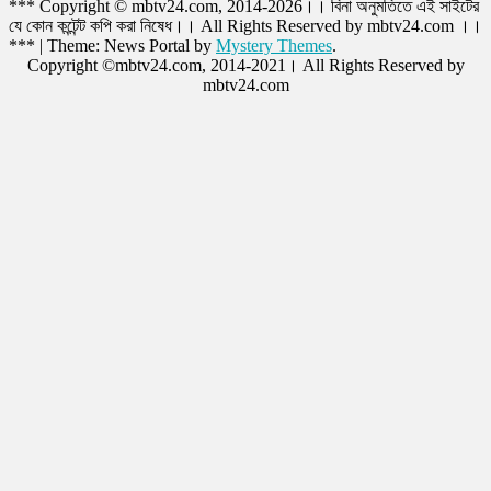
*** Copyright © mbtv24.com, 2014-2026।। বিনা অনুমতিতে এই সাইটের
যে কোন কন্টেন্ট কপি করা নিষেধ।। All Rights Reserved by mbtv24.com ।।
***
|
Theme: News Portal by
Mystery Themes
.
Copyright ©mbtv24.com, 2014-2021। All Rights Reserved by
mbtv24.com