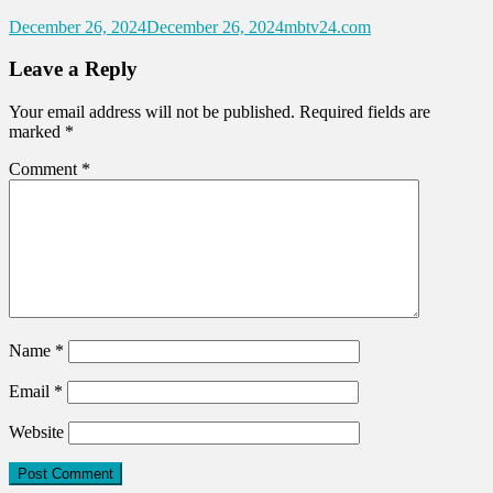
December 26, 2024
December 26, 2024
mbtv24.com
Leave a Reply
Your email address will not be published.
Required fields are
marked
*
Comment
*
Name
*
Email
*
Website