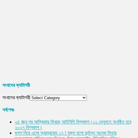
সংবাদের ক্যাটাগরী
সংবাদের ক্যাটাগরী
সর্বশেষঃ
২৪ বছর পর আফ্রিকায় ফিরছে আইসিসি বিশ্বকাপ।১২ ভেন্যুতে অনুষ্ঠিত হবে
২০২৭ বিশ্বকাপ।
গুগল নিয়ে এলো অ্যান্ড্রয়েড ১৭ ! যুক্ত হলো দুর্দান্ত অনেক ফিচার