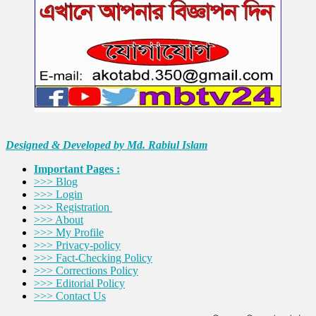
Designed & Developed by Md. Rabiul Islam
Important Pages :
>>> Blog
>>> Login
>>> Registration
>>> About
>>> My Profile
>>> Privacy-policy
>>> Fact-Checking Policy
>>> Corrections Policy
>>> Editorial Policy
>>> Contact Us