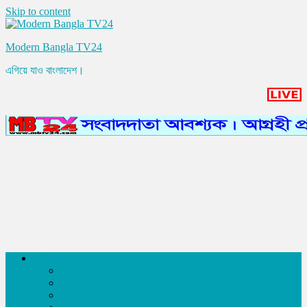
Skip to content
Modern Bangla TV24
এগিয়ে যাও বাংলাদেশ।
সংবাদ
আন্তর্জাতিক
রাজনীতি
অর্থনীতি