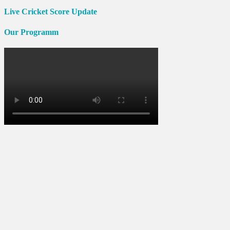
Live Cricket Score Update
Our Programm