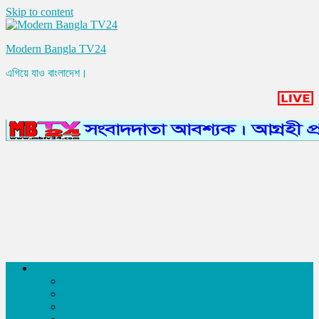
Skip to content
Modern Bangla TV24
এগিয়ে যাও বাংলাদেশ।
সংবাদ
আন্তর্জাতিক
রাজনীতি
অর্থনীতি