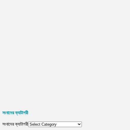
সংবাদের ক্যাটাগরী
সংবাদের ক্যাটাগরী