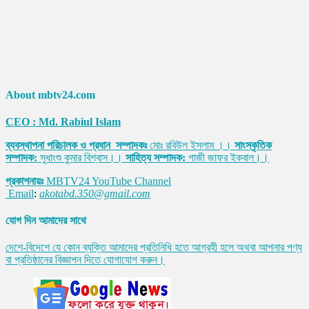
About mbtv24.com
CEO : Md. Rabiul Islam
ব্যবস্থাপনা পরিচালক ও প্রধান সম্পাদকঃ
মোঃ রবিউল ইসলাম ।।
সাংস্কৃতিক
সম্পাদক:
সুধাংশু কুমার বিশ্বাস।।
সাহিত্য সম্পাদক:
গাজী জাফর ইকবাল।।
প্রকাশনায়ঃ
MBTV24 YouTube Channel
Email
:
akotabd.350@gmail.com
যোগ দিন আমাদের সাথে
দেশে-বিদেশে যে কোন ব্যক্তি আমাদের প্রতিনিধি হতে আগ্রহী হলে অথবা আপনার পণ্য
বা প্রতিষ্ঠানের বিজ্ঞাপন দিতে যোগাযোগ করুন।