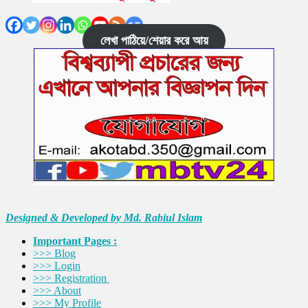
লেখা পাঠিয়ে/শেয়ার করে আয়
Designed & Developed by Md. Rabiul Islam
Important Pages :
>>> Blog
>>> Login
>>> Registration
>>> About
>>> My Profile