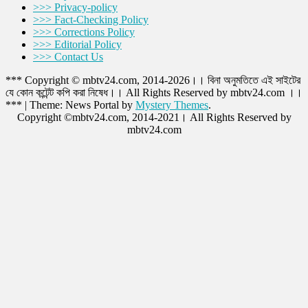
>>> Privacy-policy
>>> Fact-Checking Policy
>>> Corrections Policy
>>> Editorial Policy
>>> Contact Us
*** Copyright © mbtv24.com, 2014-2026।। বিনা অনুমতিতে এই সাইটের
যে কোন কন্টেন্ট কপি করা নিষেধ।। All Rights Reserved by mbtv24.com ।।
***
|
Theme: News Portal by
Mystery Themes
.
Copyright ©mbtv24.com, 2014-2021। All Rights Reserved by
mbtv24.com