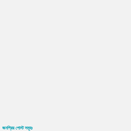
জনপ্রিয় পোস্ট সমূহঃ