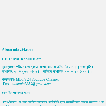
About mbtv24.com
CEO : Md. Rabiul Islam
ব্যবস্থাপনা পরিচালক ও প্রধান সম্পাদকঃ
মোঃ রবিউল ইসলাম ।।
সাংস্কৃতিক
সম্পাদক:
সুধাংশু কুমার বিশ্বাস।।
সাহিত্য সম্পাদক:
গাজী জাফর ইকবাল।।
প্রকাশনায়ঃ
MBTV24 YouTube Channel
Email
:
akotabd.350@gmail.com
যোগ দিন আমাদের সাথে
দেশে-বিদেশে যে কোন ব্যক্তি আমাদের প্রতিনিধি হতে আগ্রহী হলে অথবা আপনার পণ্য