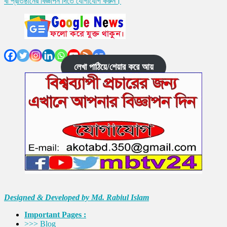
বা প্রতিষ্ঠানের বিজ্ঞাপন দিতে যোগাযোগ করুন।
লেখা পাঠিয়ে/শেয়ার করে আয়
Designed & Developed by Md. Rabiul Islam
Important Pages :
>>> Blog