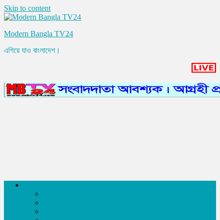
Skip to content
Modern Bangla TV24
এগিয়ে যাও বাংলাদেশ।
সংবাদ
আন্তর্জাতিক
রাজনীতি
অর্থনীতি