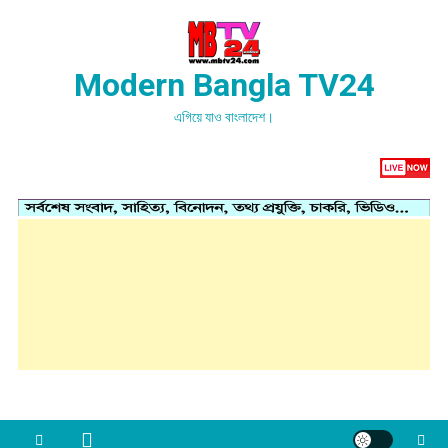
Skip
to
content
Modern Bangla TV24
এগিয়ে যাও বাংলাদেশ।