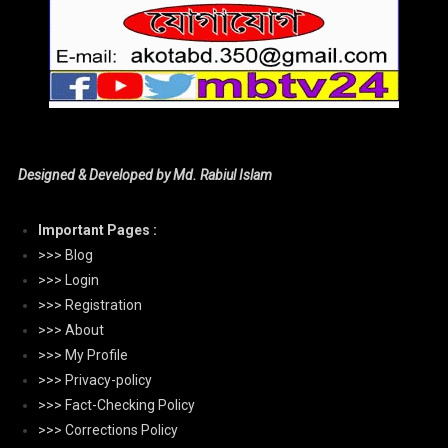
Designed & Developed by Md. Rabiul Islam
Important Pages :
>>> Blog
>>> Login
>>> Registration
>>> About
>>> My Profile
>>> Privacy-policy
>>> Fact-Checking Policy
>>> Corrections Policy