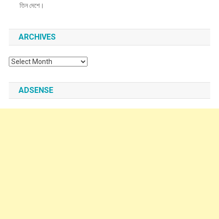
তিন দেশে।
ARCHIVES
Archives
ADSENSE