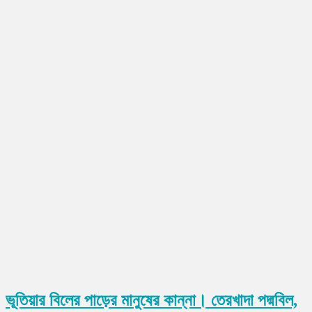
ভূতিয়ার বিলের পাড়ের মানুষের কান্না। তেরখাদা পদ্মবিল,