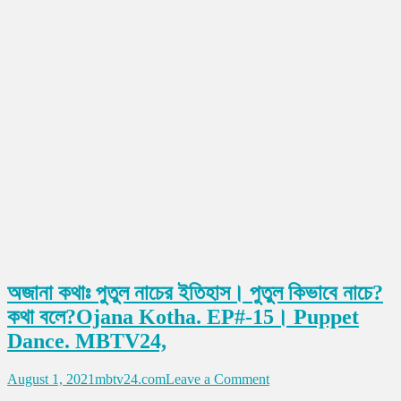
অজানা কথাঃ পুতুল নাচের ইতিহাস। পুতুল কিভাবে নাচে?
কথা বলে?Ojana Kotha. EP#-15। Puppet
Dance. MBTV24,
on
August 1, 2021
mbtv24.com
Leave a Comment
অজানা