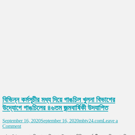
বিভিন্ন কর্মসূচীর মধ্য দিয়ে গাঙচিল খুলনা বিভাগের
উদ্যোগে গাঙচিলের ৪৬তম জন্মবার্ষিকী উদযাপিত
September 16, 2020
September 16, 2020
mbtv24.com
Leave a
on
Comment
বিভিন্ন