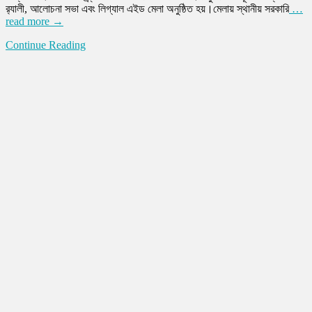
র‌্যালী, আলোচনা সভা এবং লিগ্যাল এইড মেলা অনুষ্ঠিত হয়।মেলায় স্থানীয় সরকারি
…
read more →
Continue Reading