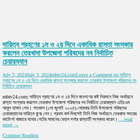
দায়িত্ব গ্রহণের ১ম ও ২য় দিনে একাধিক রাস্তা সংস্কার
করলেন তেরখাদা উপজেলা পরিষদের নব নির্বাচিত
চেয়ারম্যান
July 3, 2024
July 3, 2024
mbtv24.com
Leave a Comment
on দায়িত্ব
গ্রহণের ১ম ও ২য় দিনে একাধিক রাস্তা সংস্কার করলেন তেরখাদা উপজেলা পরিষদের নব
নির্বাচিত চেয়ারম্যান
mbtv24.com: দায়িত্ব গ্রহণের ১ম ও ২য় দিনে জনগণের কষ্ট নিরসনে নিজ অর্থায়নে
রাস্তা সংস্কার করলেন তেরখাদা উপজেলা পরিষদের নব নির্বাচিত চেয়ারম্যান এইচএম
আবুল হাসান শেখ। গতকাল (১লা জুলাই ২০২৪) সোমবার তিনি উপজেলা পরিষদের
চেয়ারম্যানের দায়িত্ব বুঝে নেন। প্রথম কর্ম দিবসেই তিনি নিজ অর্থায়নে তেরখাদা সদরের
কাটেংগা বাজারে থানার গেটের সামনের বেহাল দশার রাস্তাটি সংস্কার করেন।
…read
more →
Continue Reading