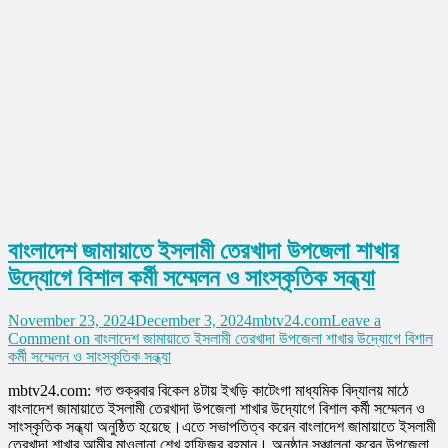
বাংলাদেশ জামায়াতে ইসলামী তেরখাদা উপজেলা শাখার
উদ্যোগে বিশাল কর্মী সম্মেলন ও সাংস্কৃতিক সন্ধ্যা
November 23, 2024
December 3, 2024
mbtv24.com
Leave a
Comment
on বাংলাদেশ জামায়াতে ইসলামী তেরখাদা উপজেলা শাখার উদ্যোগে বিশাল
কর্মী সম্মেলন ও সাংস্কৃতিক সন্ধ্যা
mbtv24.com: গত শুক্রবার বিকেল ৪টায় ইখড়ি কাটেংগা মাধ্যমিক বিদ্যালয় মাঠে
বাংলাদেশ জামায়াতে ইসলামী তেরখাদা উপজেলা শাখার উদ্যোগে বিশাল কর্মী সম্মেলন ও
সাংস্কৃতিক সন্ধ্যা অনুষ্ঠিত হয়েছে।এতে সভাপতিত্ব করেন বাংলাদেশ জামায়াতে ইসলামী
তেরখাদা শাখার আমীর মাওলানা শেখ হাফিজুর রহমান। অনুষ্ঠান সঞ্চালনা করেন উপজেলা