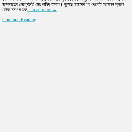
জামায়াতের সেক্রেটারী মোঃ নাহিদ হাসান। জুম্মার নামাযের পর থেকেই সম্মেলন স্থলে
লোক সমাগম শুরু
…read more →
Continue Reading