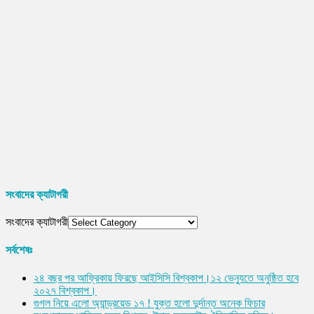
সংবাদের ক্যাটাগরী
সংবাদের ক্যাটাগরী
সর্বশেষঃ
২৪ বছর পর আফ্রিকায় ফিরছে আইসিসি বিশ্বকাপ।১২ ভেন্যুতে অনুষ্ঠিত হবে
২০২৭ বিশ্বকাপ।
গুগল নিয়ে এলো অ্যান্ড্রয়েড ১৭ ! যুক্ত হলো দুর্দান্ত অনেক ফিচার