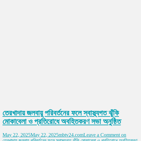
তেরখাদায় জলবায়ু পরিবর্তনের ফলে স্বাস্থ্যগত ঝুঁকি
মোকাবেলা ও প্রতিরোধে অবহিতকরণ সভা অনুষ্ঠিত
May 22, 2025
May 22, 2025
mbtv24.com
Leave a Comment
on
তেরখাদায় জলবায়ু পরিবর্তনের ফলে স্বাস্থ্যগত ঝুঁকি মোকাবেলা ও প্রতিরোধে অবহিতকরণ