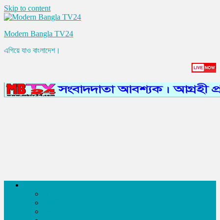
Skip to content
Modern Bangla TV24
এগিয়ে যাও বাংলাদেশ।
সংবাদ
আন্তর্জাতিক
রাজনীতি
অর্থনীতি