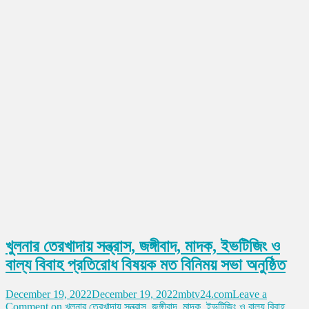
খুলনার তেরখাদায় সন্ত্রাস, জঙ্গীবাদ, মাদক, ইভটিজিং ও
বাল্য বিবাহ প্রতিরোধ বিষয়ক মত বিনিময় সভা অনুষ্ঠিত
December 19, 2022
December 19, 2022
mbtv24.com
Leave a
Comment
on খুলনার তেরখাদায় সন্ত্রাস, জঙ্গীবাদ, মাদক, ইভটিজিং ও বাল্য বিবাহ