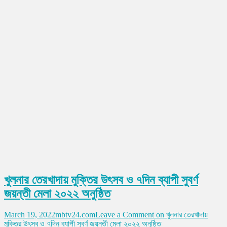
খুলনার তেরখাদায় মুক্তির উৎসব ও ৭দিন ব্যাপী সুবর্ণ
জয়ন্তী মেলা ২০২২ অনুষ্ঠিত
March 19, 2022
mbtv24.com
Leave a Comment
on খুলনার তেরখাদায়
মুক্তির উৎসব ও ৭দিন ব্যাপী সুবর্ণ জয়ন্তী মেলা ২০২২ অনুষ্ঠিত