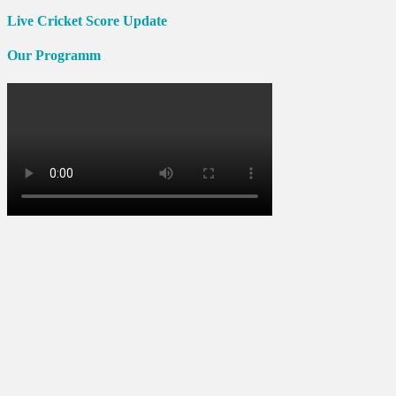
Live Cricket Score Update
Our Programm