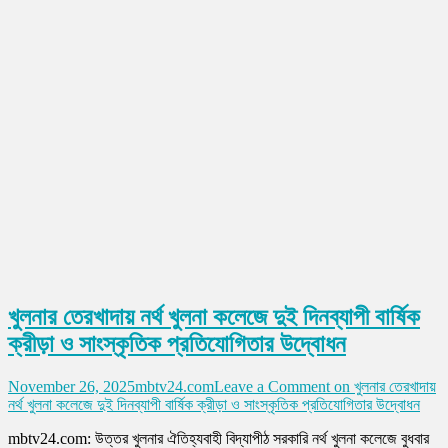
খুলনার তেরখাদায় নর্থ খুলনা কলেজে দুই দিনব্যাপী বার্ষিক
ক্রীড়া ও সাংস্কৃতিক প্রতিযোগিতার উদ্বোধন
November 26, 2025
mbtv24.com
Leave a Comment
on খুলনার তেরখাদায়
নর্থ খুলনা কলেজে দুই দিনব্যাপী বার্ষিক ক্রীড়া ও সাংস্কৃতিক প্রতিযোগিতার উদ্বোধন
mbtv24.com: উত্তর খুলনার ঐতিহ্যবাহী বিদ্যাপীঠ সরকারি নর্থ খুলনা কলেজে বুধবার