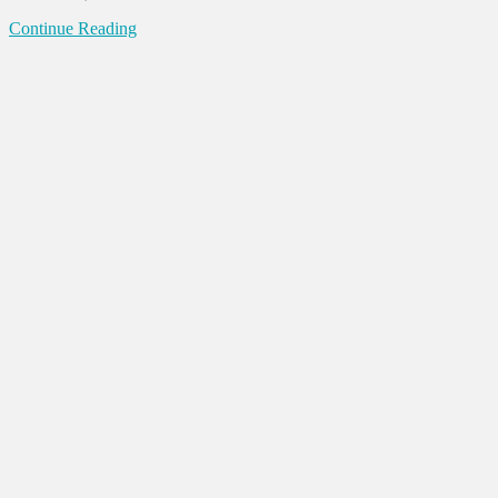
Continue Reading